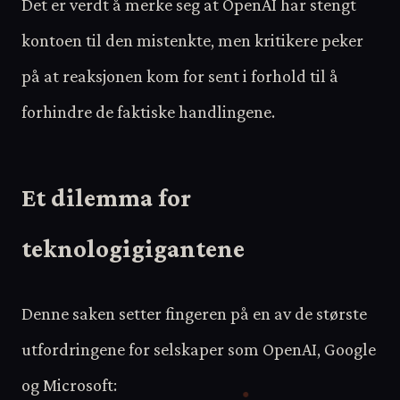
Det er verdt å merke seg at OpenAI har stengt
kontoen til den mistenkte, men kritikere peker
på at reaksjonen kom for sent i forhold til å
forhindre de faktiske handlingene.
Et dilemma for
teknologigigantene
Denne saken setter fingeren på en av de største
utfordringene for selskaper som OpenAI, Google
og Microsoft: