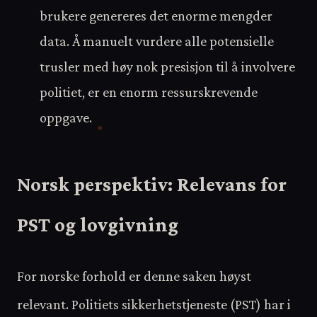
brukere genereres det enorme mengder
data. Å manuelt vurdere alle potensielle
trusler med høy nok presisjon til å involvere
politiet, er en enorm ressurskrevende
oppgave.
Norsk perspektiv: Relevans for
PST og lovgivning
For norske forhold er denne saken høyst
relevant. Politiets sikkerhetstjeneste (PST) har i