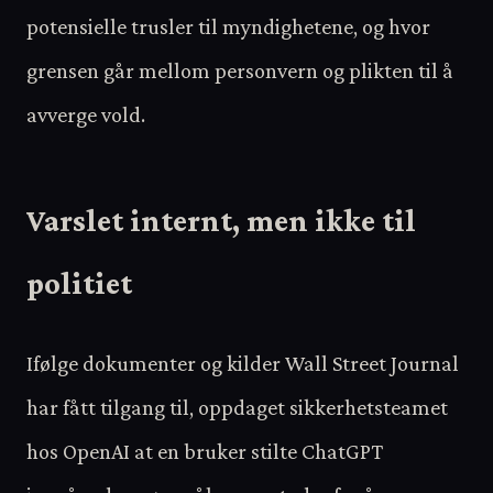
potensielle trusler til myndighetene, og hvor
grensen går mellom personvern og plikten til å
avverge vold.
Varslet internt, men ikke til
politiet
Ifølge dokumenter og kilder Wall Street Journal
har fått tilgang til, oppdaget sikkerhetsteamet
hos OpenAI at en bruker stilte ChatGPT