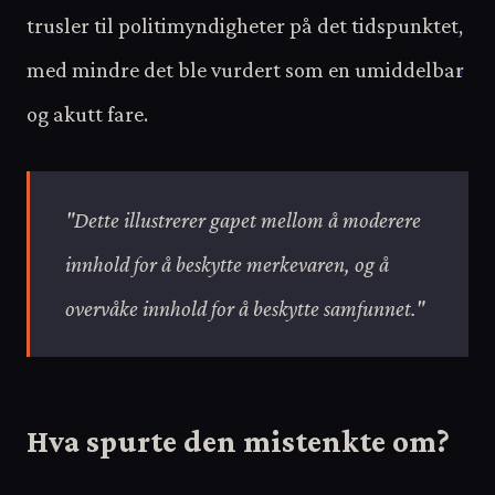
trusler til politimyndigheter på det tidspunktet,
med mindre det ble vurdert som en umiddelbar
og akutt fare.
"Dette illustrerer gapet mellom å moderere
innhold for å beskytte merkevaren, og å
overvåke innhold for å beskytte samfunnet."
Hva spurte den mistenkte om?