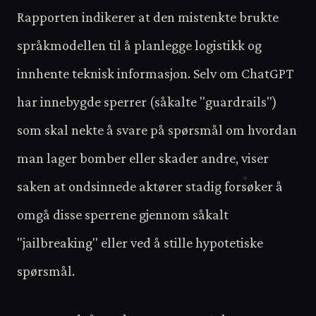
Rapporten indikerer at den mistenkte brukte
språkmodellen til å planlegge logistikk og
innhente teknisk informasjon. Selv om ChatGPT
har innebygde sperrer (såkalte "guardrails")
som skal nekte å svare på spørsmål om hvordan
man lager bomber eller skader andre, viser
saken at ondsinnede aktører stadig forsøker å
omgå disse sperrene gjennom såkalt
"jailbreaking" eller ved å stille hypotetiske
spørsmål.