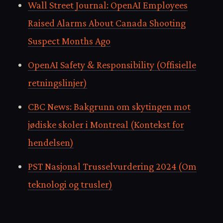
Wall Street Journal: OpenAI Employees
Raised Alarms About Canada Shooting
Suspect Months Ago
OpenAI Safety & Responsibility (Offisielle
retningslinjer)
CBC News: Bakgrunn om skytingen mot
jødiske skoler i Montreal (Kontekst for
hendelsen)
PST Nasjonal Trusselvurdering 2024 (Om
teknologi og trusler)