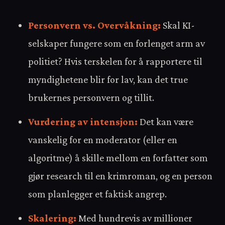
Personvern vs. Overvåkning:
Skal KI-
selskaper fungere som en forlenget arm av
politiet? Hvis terskelen for å rapportere til
myndighetene blir for lav, kan det true
brukernes personvern og tillit.
Vurdering av intensjon:
Det kan være
vanskelig for en moderator (eller en
algoritme) å skille mellom en forfatter som
gjør research til en krimroman, og en person
som planlegger et faktisk angrep.
Skalering:
Med hundrevis av millioner