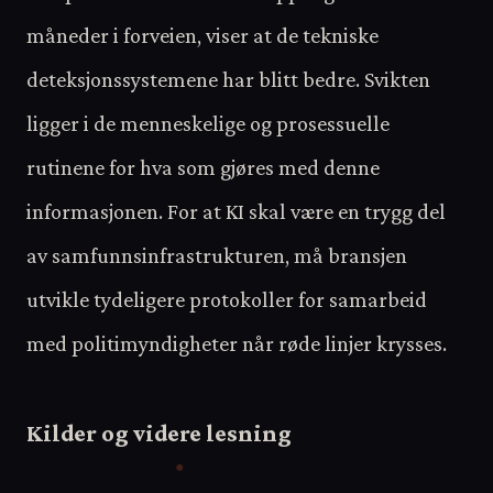
måneder i forveien, viser at de tekniske
deteksjonssystemene har blitt bedre. Svikten
ligger i de menneskelige og prosessuelle
rutinene for hva som gjøres med denne
informasjonen. For at KI skal være en trygg del
av samfunnsinfrastrukturen, må bransjen
utvikle tydeligere protokoller for samarbeid
med politimyndigheter når røde linjer krysses.
Kilder og videre lesning