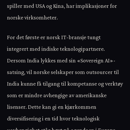
spiller med USA og Kina, har implikasjoner for
norske virksomheter.
For det første er norsk IT-bransje tungt
integrert med indiske teknologipartnere.
Dersom India lykkes med sin «Sovereign AI»-
satsing, vil norske selskaper som outsourcer til
India kunne få tilgang til kompetanse og verktøy
som er mindre avhengige av amerikanske
lisenser. Dette kan gi en kjærkommen
diversifisering i en tid hvor teknologisk