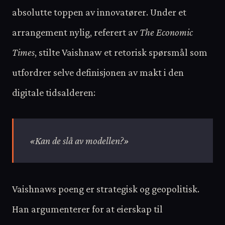
absolutte toppen av innovatører. Under et
arrangement nylig, referert av
The Economic
Times
, stilte Vaishnaw et retorisk spørsmål som
utfordrer selve definisjonen av makt i den
digitale tidsalderen:
«Kan de slå av modellen?»
Vaishnaws poeng er strategisk og geopolitisk.
Han argumenterer for at eierskap til