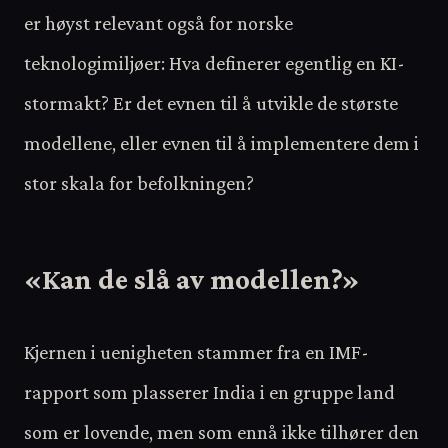
er høyst relevant også for norske
teknologimiljøer: Hva definerer egentlig en KI-
stormakt? Er det evnen til å utvikle de største
modellene, eller evnen til å implementere dem i
stor skala for befolkningen?
«Kan de slå av modellen?»
Kjernen i uenigheten stammer fra en IMF-
rapport som plasserer India i en gruppe land
som er lovende, men som ennå ikke tilhører den