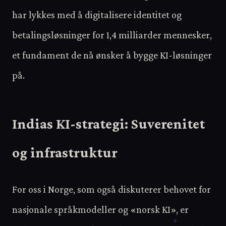
har lykkes med å digitalisere identitet og
betalingsløsninger for 1,4 milliarder mennesker,
et fundament de nå ønsker å bygge KI-løsninger
på.
Indias KI-strategi: Suverenitet
og infrastruktur
For oss i Norge, som også diskuterer behovet for
nasjonale språkmodeller og «norsk KI», er