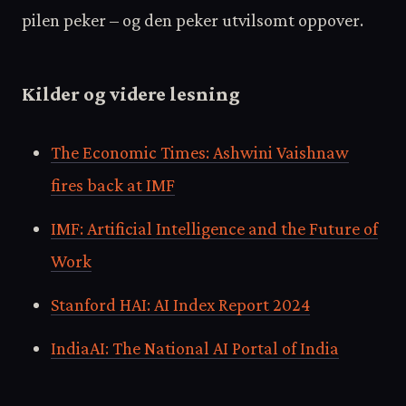
pilen peker – og den peker utvilsomt oppover.
Kilder og videre lesning
The Economic Times: Ashwini Vaishnaw
fires back at IMF
IMF: Artificial Intelligence and the Future of
Work
Stanford HAI: AI Index Report 2024
IndiaAI: The National AI Portal of India