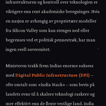
infrastrukturen og kontroll over teknologien er
viktigere enn rent akademiske beregninger. Hvis
en nasjon er avhengig av proprietære modeller
fra Silicon Valley som kan stenges ned eller
begrenses ved et politisk pennestrøk, har man
ingen reell suverenitet.
Ministeren trakk frem Indias enorme suksess
med
Digital Public Infrastructure (DPI)
–
ofte omtalt som «India Stack» – som bevis på
landets evne til å skalere teknologi raskere og
mer effektivt enn de fleste vestlige land. India