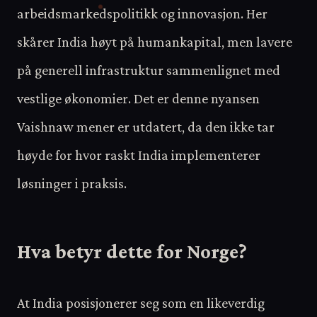
arbeidsmarkedspolitikk og innovasjon. Her
skårer India høyt på humankapital, men lavere
på generell infrastruktur sammenlignet med
vestlige økonomier. Det er denne nyansen
Vaishnaw mener er utdatert, da den ikke tar
høyde for hvor raskt India implementerer
løsninger i praksis.
Hva betyr dette for Norge?
At India posisjonerer seg som en likeverdig