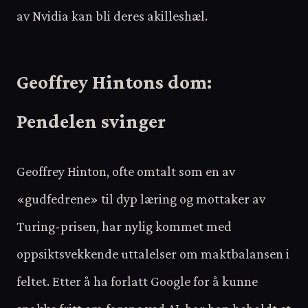
av Nvidia kan bli deres akilleshæl.
Geoffrey Hintons dom:
Pendelen svinger
Geoffrey Hinton, ofte omtalt som en av
«gudfedrene» til dyp læring og mottaker av
Turing-prisen, har nylig kommet med
oppsiktsvekkende uttalelser om maktbalansen i
feltet. Etter å ha forlatt Google for å kunne