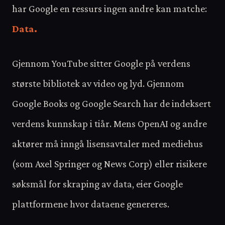
har Google en ressurs ingen andre kan matche:
Data.
Gjennom YouTube sitter Google på verdens
største bibliotek av video og lyd. Gjennom
Google Books og Google Search har de indeksert
verdens kunnskap i tiår. Mens OpenAI og andre
aktører må inngå lisensavtaler med mediehus
(som Axel Springer og News Corp) eller risikere
søksmål for skraping av data, eier Google
plattformene hvor dataene genereres.