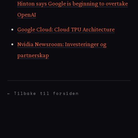
Hinton says Google is beginning to overtake
OpenAI
Google Cloud: Cloud TPU Architecture
Nvidia Newsroom: Investeringer og
partnerskap
← Tilbake til forsiden