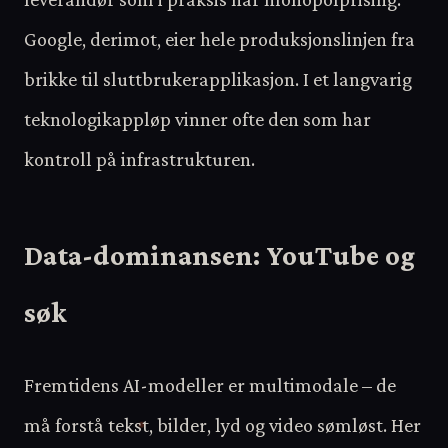
Google, derimot, eier hele produksjonslinjen fra
brikke til sluttbrukerapplikasjon. I et langvarig
teknologikappløp vinner ofte den som har
kontroll på infrastrukturen.
Data-dominansen: YouTube og
søk
Fremtidens AI-modeller er multimodale – de
må forstå tekst, bilder, lyd og video sømløst. Her