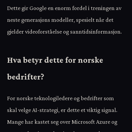
Dette gir Google en enorm fordel i treningen av
neste generasjons modeller, spesielt når det
gjelder videoforståelse og sanntidsinformasjon.
Hva betyr dette for norske
bedrifter?
For norske teknologiledere og bedrifter som
skal velge AI-strategi, er dette et viktig signal.
Mange har kastet seg over Microsoft Azure og