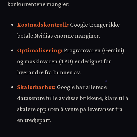
konkurrentene mangler:
Kostnadskontroll:
Google trenger ikke
betale Nvidias enorme marginer.
Optimalisering:
Programvaren (Gemini)
og maskinvaren (TPU) er designet for
hverandre fra bunnen av.
Skalerbarhet:
Google har allerede
datasentre fulle av disse brikkene, klare til å
skalere opp uten å vente på leveranser fra
en tredjepart.