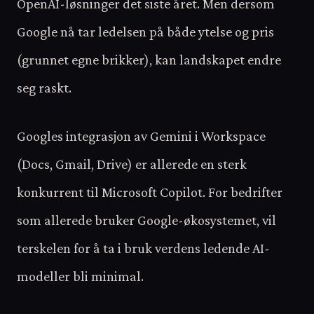
OpenAI-løsninger det siste året. Men dersom
Google nå tar ledelsen på både ytelse og pris
(grunnet egne brikker), kan landskapet endre
seg raskt.
Googles integrasjon av Gemini i Workspace
(Docs, Gmail, Drive) er allerede en sterk
konkurrent til Microsoft Copilot. For bedrifter
som allerede bruker Google-økosystemet, vil
terskelen for å ta i bruk verdens ledende AI-
modeller bli minimal.