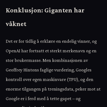
Konklusjon: Giganten har
våknet
Det er for tidlig å erklære en endelig vinner, og
OpenAI har fortsatt et sterkt merkenavn og en
stor brukermasse. Men kombinasjonen av
Geoffrey Hintons faglige vurdering, Googles
kontroll over egen maskinvare (TPU), og den
enorme tilgangen på treningsdata, peker mot at
Google er i ferd med å tette gapet – og