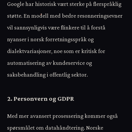
Google har historisk vært sterke på flerspråklig
støtte. En modell med bedre resonneringsevner
vil sannsynligvis være flinkere til å forstå
nyanser i norsk forretningsspråk og
dialektvariasjoner, noe som er kritisk for
automatisering av kundeservice og
saksbehandling i offentlig sektor.
2. Personvern og GDPR
Med mer avansert prosessering kommer også
spørsmålet om datahåndtering. Norske