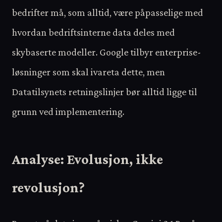
bedrifter må, som alltid, være påpasselige med
hvordan bedriftsinterne data deles med
skybaserte modeller. Google tilbyr enterprise-
løsninger som skal ivareta dette, men
Datatilsynets retningslinjer bør alltid ligge til
grunn ved implementering.
Analyse: Evolusjon, ikke
revolusjon?