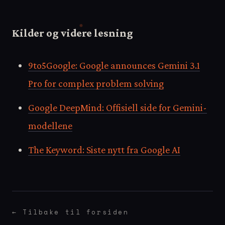
Kilder og videre lesning
9to5Google: Google announces Gemini 3.1
Pro for complex problem solving
Google DeepMind: Offisiell side for Gemini-
modellene
The Keyword: Siste nytt fra Google AI
← Tilbake til forsiden