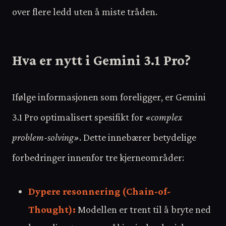
over flere ledd uten å miste tråden.
Hva er nytt i Gemini 3.1 Pro?
Ifølge informasjonen som foreligger, er Gemini
3.1 Pro optimalisert spesifikt for
«complex
problem-solving»
. Dette innebærer betydelige
forbedringer innenfor tre kjerneområder:
Dypere resonnering (Chain-of-
Thought):
Modellen er trent til å bryte ned