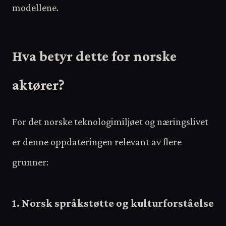
modellene.
Hva betyr dette for norske
aktører?
For det norske teknologimiljøet og næringslivet
er denne oppdateringen relevant av flere
grunner:
1. Norsk språkstøtte og kulturforståelse