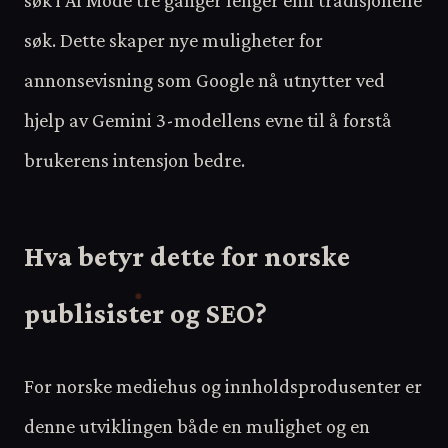
søk. Dette skaper nye muligheter for
annonsevisning som Google nå utnytter ved
hjelp av Gemini 3-modellens evne til å forstå
brukerens intensjon bedre.
Hva betyr dette for norske
publisister og SEO?
For norske mediehus og innholdsprodusenter er
denne utviklingen både en mulighet og en