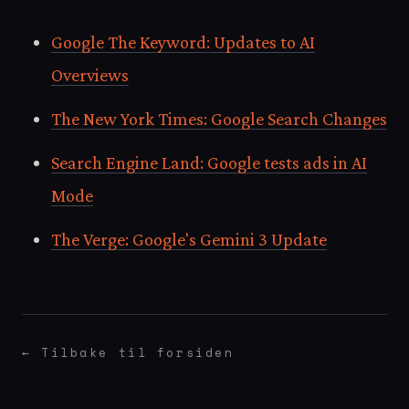
Google The Keyword: Updates to AI
Overviews
The New York Times: Google Search Changes
Search Engine Land: Google tests ads in AI
Mode
The Verge: Google's Gemini 3 Update
← Tilbake til forsiden