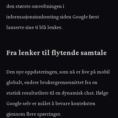
den største omveltningen i
informasjonsinnhenting siden Google først
lanserte sine ti blå lenker.
Fra lenker til flytende samtale
Den nye oppdateringen, som nå er live på mobil
globalt, endrer brukergrensesnittet fra en
statisk resultatliste til en dynamisk chat. Ifølge
Google selv er målet å bevare konteksten
gjennom flere spørringer.