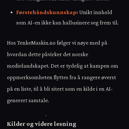
Førstehåndskunnskap:
Unikt innhold
som AI-en ikke kan hallusinere seg frem til.
Hos TenkeMaskin.no følger vi nøye med på
hvordan dette påvirker det norske
medielandskapet. Det er tydelig at kampen om
oppmerksomheten flyttes fra å rangere øverst
på en liste, til å bli sitert som en kilde i en AI-
generert samtale.
Kilder og videre lesning