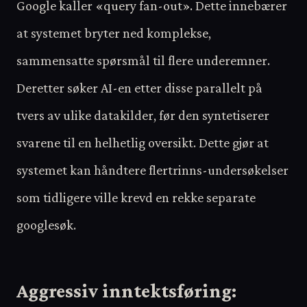
Google kaller «query fan-out». Dette innebærer
at systemet bryter ned komplekse,
sammensatte spørsmål til flere underemner.
Deretter søker AI-en etter disse parallelt på
tvers av ulike datakilder, før den syntetiserer
svarene til en helhetlig oversikt. Dette gjør at
systemet kan håndtere flertrinns-undersøkelser
som tidligere ville krevd en rekke separate
googlesøk.
Aggressiv inntektsføring: