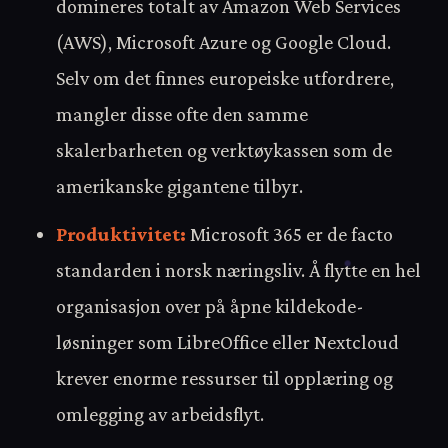
domineres totalt av Amazon Web Services
(AWS), Microsoft Azure og Google Cloud.
Selv om det finnes europeiske utfordrere,
mangler disse ofte den samme
skalerbarheten og verktøykassen som de
amerikanske gigantene tilbyr.
Produktivitet:
Microsoft 365 er de facto
standarden i norsk næringsliv. Å flytte en hel
organisasjon over på åpne kildekode-
løsninger som LibreOffice eller Nextcloud
krever enorme ressurser til opplæring og
omlegging av arbeidsflyt.