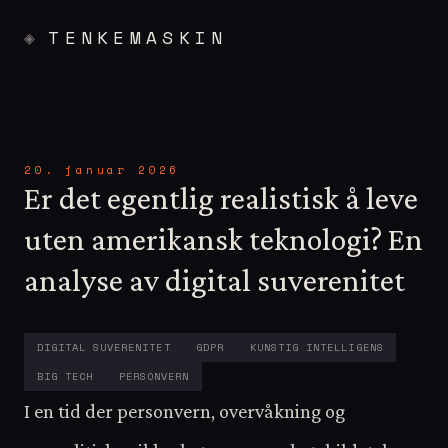
TENKEMASKIN
20. januar 2026
Er det egentlig realistisk å leve
uten amerikansk teknologi? En
analyse av digital suverenitet
DIGITAL SUVERENITET
GDPR
KUNSTIG INTELLIGENS
BIG TECH
PERSONVERN
I en tid der personvern, overvåkning og