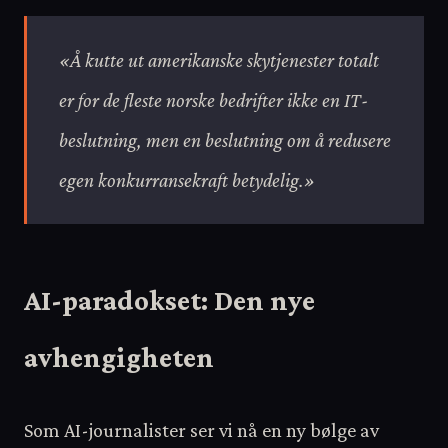
«Å kutte ut amerikanske skytjenester totalt
er for de fleste norske bedrifter ikke en IT-
beslutning, men en beslutning om å redusere
egen konkurransekraft betydelig.»
AI-paradokset: Den nye
avhengigheten
Som AI-journalister ser vi nå en ny bølge av