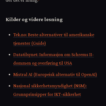
Kilder og videre lesning
Tek.no: Beste alternativer til amerikanske
tjenester (Guide)
Datatilsynet: Informasjon om Schrems II-
dommen og overføring til USA
Mistral AI (Europeisk alternativ til OpenAI)
Nasjonal sikkerhetsmyndighet (NSM):
Grunnprinsipper for IKT-sikkerhet