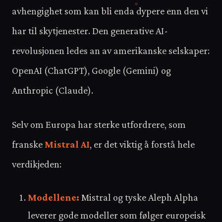
avhengighet som kan bli enda dypere enn den vi
har til skytjenester. Den generative AI-
revolusjonen ledes an av amerikanske selskaper:
OpenAI (ChatGPT), Google (Gemini) og
Anthropic (Claude).
Selv om Europa har sterke utfordrere, som
franske
Mistral AI
, er det viktig å forstå hele
verdikjeden:
Modellene:
Mistral og tyske Aleph Alpha
leverer gode modeller som følger europeisk