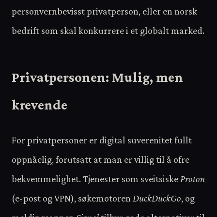
personvernbevisst privatperson, eller en norsk
bedrift som skal konkurrere i et globalt marked.
Privatpersonen: Mulig, men
krevende
For privatpersoner er digital suverenitet fullt
oppnåelig, forutsatt at man er villig til å ofre
bekvemmelighet. Tjenester som sveitsiske
Proton
(e-post og VPN), søkemotoren
DuckDuckGo
, og