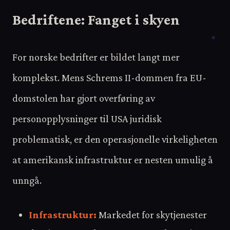
Bedriftene: Fanget i skyen
For norske bedrifter er bildet langt mer
komplekst. Mens Schrems II-dommen fra EU-
domstolen har gjort overføring av
personopplysninger til USA juridisk
problematisk, er den operasjonelle virkeligheten
at amerikansk infrastruktur er nesten umulig å
unngå.
Infrastruktur:
Markedet for skytjenester