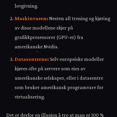
lovgivning.
Maskinvaren:
Nesten all trening og kjøring
av disse modellene skjer på
grafikkprosessorer (GPU-er) fra
amerikanske Nvidia.
Datasentrene:
Selv europeiske modeller
kjøres ofte på servere som eies av
amerikanske selskaper, eller i datasentre
som bruker amerikansk programvare for
virtualisering.
Det er derfor en illusjon å tro at man er 100 %