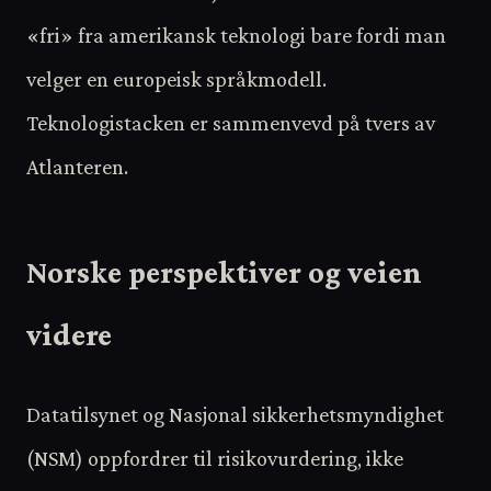
«fri» fra amerikansk teknologi bare fordi man
velger en europeisk språkmodell.
Teknologistacken er sammenvevd på tvers av
Atlanteren.
Norske perspektiver og veien
videre
Datatilsynet og Nasjonal sikkerhetsmyndighet
(NSM) oppfordrer til risikovurdering, ikke