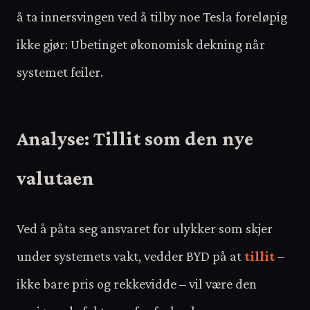
å ta innersvingen ved å tilby noe Tesla foreløpig
ikke gjør: Ubetinget økonomisk dekning når
systemet feiler.
Analyse: Tillit som den nye
valutaen
Ved å påta seg ansvaret for ulykker som skjer
under systemets vakt, vedder BYD på at
tillit
–
ikke bare pris og rekkevidde – vil være den