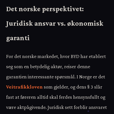
Det norske perspektivet:
Juridisk ansvar vs. økonomisk
garanti
For det norske markedet, hvor BYD har etablert
seg som en betydelig aktør, reiser denne
garantien interessante spørsmål. I Norge er det
Veitrafikkloven
som gjelder, og dens § 3 slår
fast at føreren alltid skal ferdes hensynsfullt og
være aktpågivende. Juridisk sett forblir ansvaret