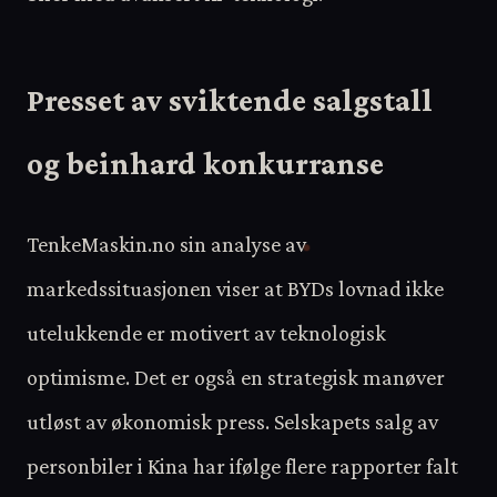
Presset av sviktende salgstall
og beinhard konkurranse
TenkeMaskin.no sin analyse av
markedssituasjonen viser at BYDs lovnad ikke
utelukkende er motivert av teknologisk
optimisme. Det er også en strategisk manøver
utløst av økonomisk press. Selskapets salg av
personbiler i Kina har ifølge flere rapporter falt