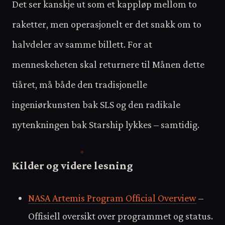
Det ser kanskje ut som et kappløp mellom to
raketter, men operasjonelt er det snakk om to
halvdeler av samme billett. For at
menneskeheten skal returnere til Månen dette
tiåret, må både den tradisjonelle
ingeniørkunsten bak SLS og den radikale
nytenkningen bak Starship lykkes – samtidig.
Kilder og videre lesning
NASA Artemis Program Official Overview
–
Offisiell oversikt over programmet og status.