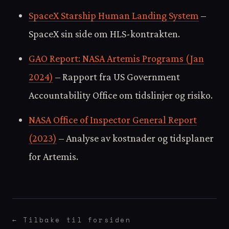
SpaceX Starship Human Landing System
–
SpaceX sin side om HLS-kontrakten.
GAO Report: NASA Artemis Programs (Jan
2024)
– Rapport fra US Government
Accountability Office om tidslinjer og risiko.
NASA Office of Inspector General Report
(2023)
– Analyse av kostnader og tidsplaner
for Artemis.
← Tilbake til forsiden