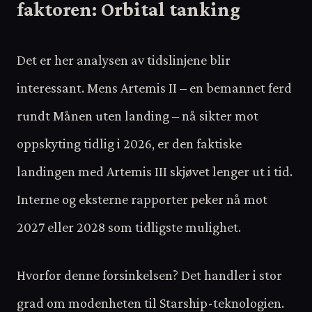
faktoren: Orbital tanking
Det er her analysen av tidslinjene blir
interessant. Mens Artemis II – en bemannet ferd
rundt Månen uten landing – nå sikter mot
oppskyting tidlig i 2026, er den faktiske
landingen med Artemis III skjøvet lenger ut i tid.
Interne og eksterne rapporter peker nå mot
2027 eller 2028 som tidligste mulighet.
Hvorfor denne forsinkelsen? Det handler i stor
grad om modenheten til Starship-teknologien.