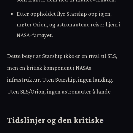
Etter oppholdet flyr Starship opp igjen,
møter Orion, og astronautene reiser hjem i
NASA-fartøyet.
Dette betyr at Starship ikke er en rival til SLS,
men en kritisk komponent i NASAs
infrastruktur. Uten Starship, ingen landing.
Uten SLS/Orion, ingen astronauter å lande.
Tidslinjer og den kritiske