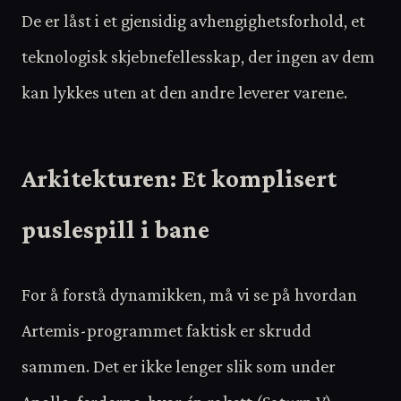
De er låst i et gjensidig avhengighetsforhold, et
teknologisk skjebnefellesskap, der ingen av dem
kan lykkes uten at den andre leverer varene.
Arkitekturen: Et komplisert
puslespill i bane
For å forstå dynamikken, må vi se på hvordan
Artemis-programmet faktisk er skrudd
sammen. Det er ikke lenger slik som under