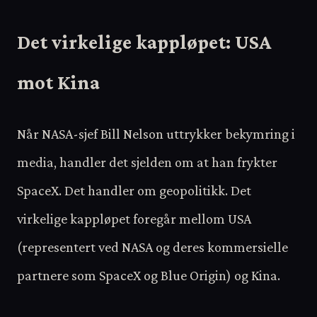
Det virkelige kappløpet: USA
mot Kina
Når NASA-sjef Bill Nelson uttrykker bekymring i
media, handler det sjelden om at han frykter
SpaceX. Det handler om geopolitikk. Det
virkelige kappløpet foregår mellom USA
(representert ved NASA og deres kommersielle
partnere som SpaceX og Blue Origin) og Kina.