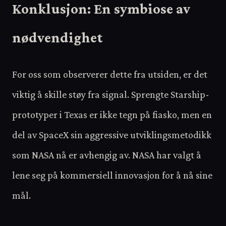
Konklusjon: En symbiose av
nødvendighet
For oss som observerer dette fra utsiden, er det
viktig å skille støy fra signal. Sprengte Starship-
prototyper i Texas er ikke tegn på fiasko, men en
del av SpaceX sin aggressive utviklingsmetodikk
som NASA nå er avhengig av. NASA har valgt å
lene seg på kommersiell innovasjon for å nå sine
mål.