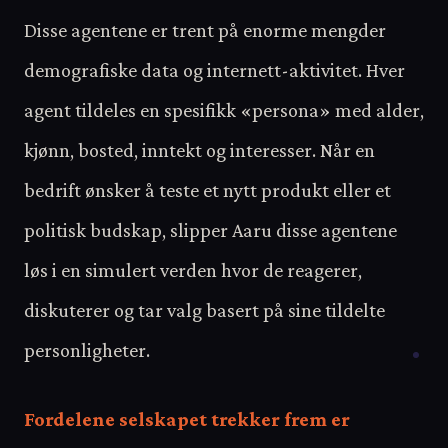
Disse agentene er trent på enorme mengder
demografiske data og internett-aktivitet. Hver
agent tildeles en spesifikk «persona» med alder,
kjønn, bosted, inntekt og interesser. Når en
bedrift ønsker å teste et nytt produkt eller et
politisk budskap, slipper Aaru disse agentene
løs i en simulert verden hvor de reagerer,
diskuterer og tar valg basert på sine tildelte
personligheter.
Fordelene selskapet trekker frem er