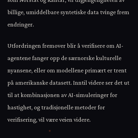
billige, umiddelbare syntetiske data tvinge frem
endringer.
Utfordringen fremover blir å verifisere om AI-
agentene fanger opp de særnorske kulturelle
nyansene, eller om modellene primært er trent
på amerikanske datasett. Inntil videre ser det ut
til at kombinasjonen av AI-simuleringer for
hastighet, og tradisjonelle metoder for
verifisering, vil være veien videre.