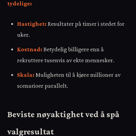
tydelige:
Hastighet:
Resultater på timer i stedet for
uker.
Kostnad:
Betydelig billigere enn å
rekruttere tusenvis av ekte mennesker.
Skala:
Muligheten til å kjøre millioner av
scenarioer parallelt.
Beviste nøyaktighet ved å spå
valgresultat