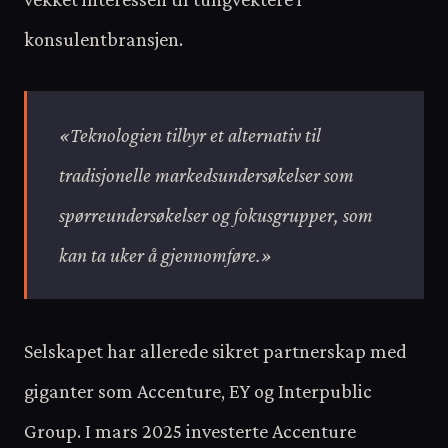
konsulentbransjen.
«Teknologien tilbyr et alternativ til
tradisjonelle markedsundersøkelser som
spørreundersøkelser og fokusgrupper, som
kan ta uker å gjennomføre.»
Selskapet har allerede sikret partnerskap med
giganter som Accenture, EY og Interpublic
Group. I mars 2025 investerte Accenture